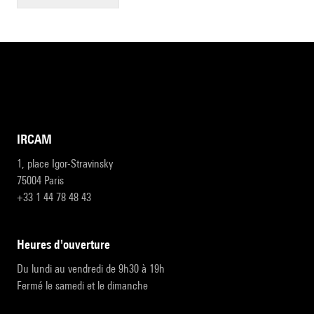
IRCAM
1, place Igor-Stravinsky
75004 Paris
+33 1 44 78 48 43
heures d'ouverture
Du lundi au vendredi de 9h30 à 19h
Fermé le samedi et le dimanche