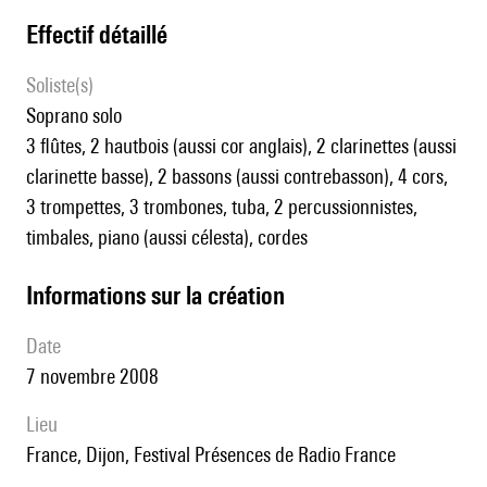
effectif détaillé
Soliste(s)
soprano solo
3 flûtes, 2 hautbois (aussi cor anglais), 2 clarinettes (aussi
clarinette basse), 2 bassons (aussi contrebasson), 4 cors,
3 trompettes, 3 trombones, tuba, 2 percussionnistes,
timbales, piano (aussi célesta), cordes
informations sur la création
date
7 novembre 2008
lieu
France, Dijon, Festival Présences de Radio France