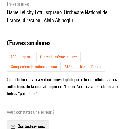
interprètes
Dame Felicity Lott : soprano, Orchestre National de
France, direction : Alain Altinoglu.
œuvres similaires
Même genre
Crées la même année
Composées la même année
Même effectif détaillé
Cette fiche œuvre a valeur encyclopédique, elle ne reflète pas les
collections de la médiathèque de l'Ircam. Veuillez vous référer aux
fiches "partitions".
Vous constatez une erreur ?
contactez-nous