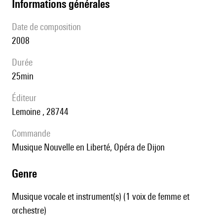
informations générales
date de composition
2008
durée
25min
éditeur
Lemoine , 28744
Commande
Musique Nouvelle en Liberté, Opéra de Dijon
genre
Musique vocale et instrument(s) (1 voix de femme et
orchestre)