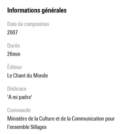
informations générales
date de composition
2007
durée
26min
éditeur
Le Chant du Monde
Dédicace
'a mi padre'
Commande
Ministère de la Culture et de la Communication pour
l’ensemble Sillages