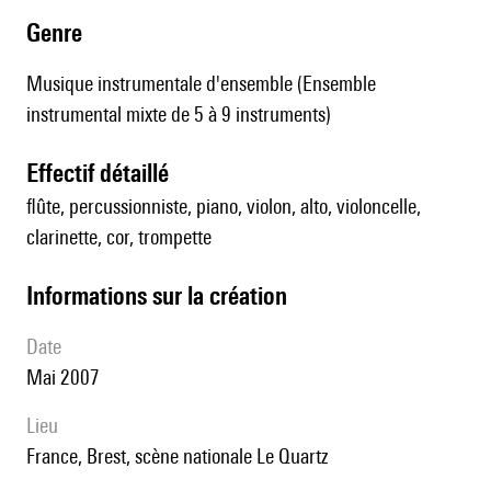
genre
Musique instrumentale d'ensemble (Ensemble
instrumental mixte de 5 à 9 instruments)
effectif détaillé
flûte, percussionniste, piano, violon, alto, violoncelle,
clarinette, cor, trompette
informations sur la création
date
Mai 2007
lieu
France, Brest, scène nationale Le Quartz