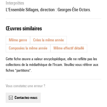
interprètes
l'Ensemble Sillages, direction : Georges-Élie Octors.
œuvres similaires
Même genre
Crées la même année
Composées la même année
Même effectif détaillé
Cette fiche œuvre a valeur encyclopédique, elle ne reflète pas les
collections de la médiathèque de l'Ircam. Veuillez vous référer aux
fiches "partitions".
Vous constatez une erreur ?
contactez-nous