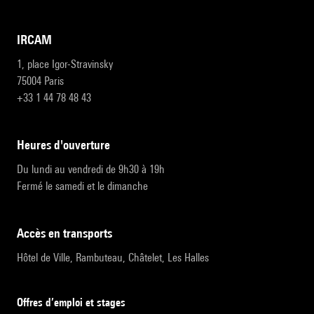
IRCAM
1, place Igor-Stravinsky
75004 Paris
+33 1 44 78 48 43
heures d'ouverture
Du lundi au vendredi de 9h30 à 19h
Fermé le samedi et le dimanche
accès en transports
Hôtel de Ville, Rambuteau, Châtelet, Les Halles
Offres d’emploi et stages