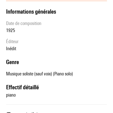
informations générales
date de composition
1925
éditeur
Inédit
genre
Musique soliste (sauf voix) (Piano solo)
effectif détaillé
piano