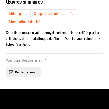
œuvres similaires
Même genre
Composées la même année
Même effectif détaillé
Cette fiche œuvre a valeur encyclopédique, elle ne reflète pas les
collections de la médiathèque de l'Ircam. Veuillez vous référer aux
fiches "partitions".
Vous constatez une erreur ?
contactez-nous