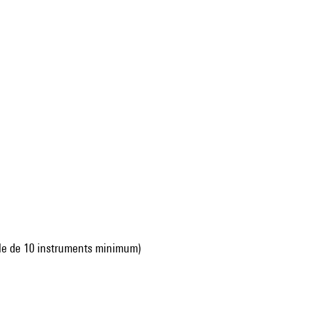
mble de 10 instruments minimum)