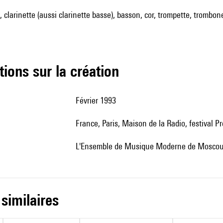
, clarinette (aussi clarinette basse), basson, cor, trompette, trombone,
tions sur la création
Février 1993
France, Paris, Maison de la Radio, festival 
l'Ensemble de Musique Moderne de Moscou, 
 similaires