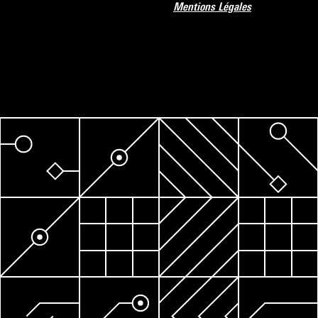
Mentions Légales