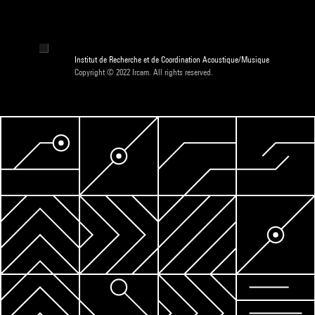
Institut de Recherche et de Coordination Acoustique/Musique
Copyright © 2022 Ircam. All rights reserved.