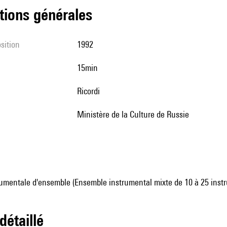
tions générales
sition
1992
15min
Ricordi
Ministère de la Culture de Russie
umentale d'ensemble (Ensemble instrumental mixte de 10 à 25 inst
 détaillé