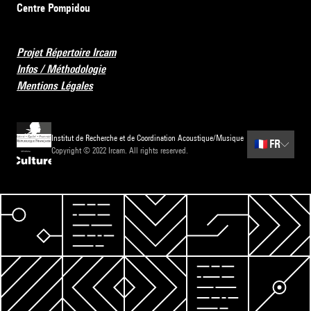
Centre Pompidou
Projet Répertoire Ircam
Infos / Méthodologie
Mentions Légales
Institut de Recherche et de Coordination Acoustique/Musique
🇫🇷
FR
Copyright © 2022 Ircam. All rights reserved.