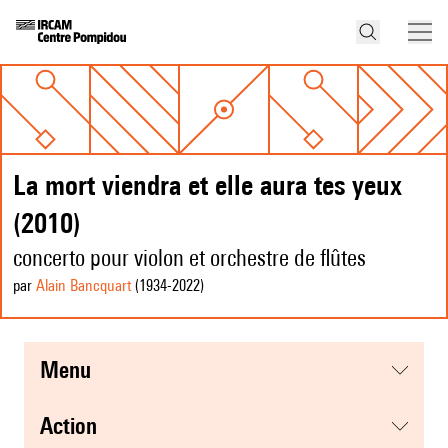
La mort viendra et elle aura tes yeux
(2010)
concerto pour violon et orchestre de flûtes
par
Alain Bancquart
(1934
-2022
)
menu
action