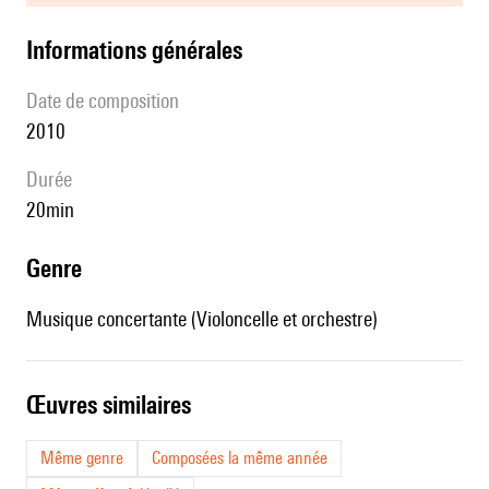
informations générales
date de composition
2010
durée
20min
genre
Musique concertante (Violoncelle et orchestre)
œuvres similaires
Même genre
Composées la même année