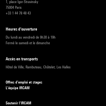
1, place Igor-Stravinsky
75004 Paris
+33 1 44 78 48 43
heures d'ouverture
Du lundi au vendredi de 9h30 à 19h
Fermé le samedi et le dimanche
accès en transports
Hôtel de Ville, Rambuteau, Châtelet, Les Halles
Offres d’emploi et stages
L’équipe IRCAM
Soutenir l’IRCAM