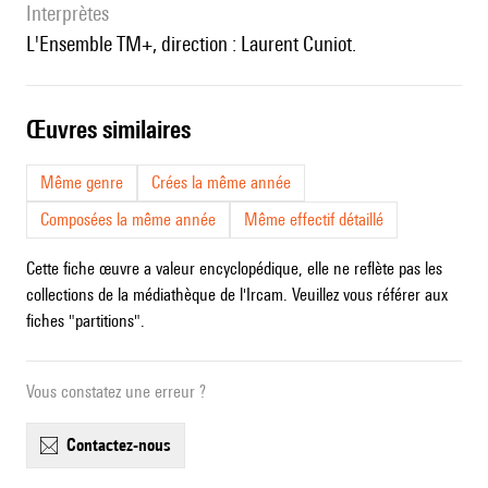
interprètes
l'Ensemble TM+, direction : Laurent Cuniot.
œuvres similaires
Même genre
Crées la même année
Composées la même année
Même effectif détaillé
Cette fiche œuvre a valeur encyclopédique, elle ne reflète pas les
collections de la médiathèque de l'Ircam. Veuillez vous référer aux
fiches "partitions".
Vous constatez une erreur ?
contactez-nous