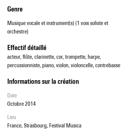
genre
Musique vocale et instrument(s) (1 voix soliste et
orchestre)
effectif détaillé
acteur, flûte, clarinette, cor, trompette, harpe,
percussionniste, piano, violon, violoncelle, contrebasse
informations sur la création
date
Octobre 2014
lieu
France, Strasbourg, Festival Musica