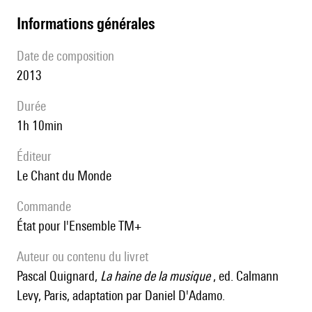
informations générales
date de composition
2013
durée
1h 10min
éditeur
Le Chant du Monde
Commande
État pour l'Ensemble TM+
Auteur ou contenu du livret
Pascal Quignard,
La haine de la musique
, ed. Calmann
Levy, Paris, adaptation par Daniel D'Adamo.