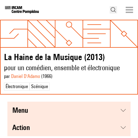
La Haine de la Musique (2013)
pour un comédien, ensemble et électronique
par
Daniel D'Adamo
(1966
)
Électronique
Scénique
menu
action