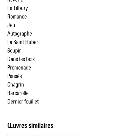
Le Tilbury
Romance
Jeu
Autographe
La Saint Hubert
Soupir
Dans les bois
Promenade
Pensée
Chagrin
Barcarolle
Dernier feuillet
œuvres similaires