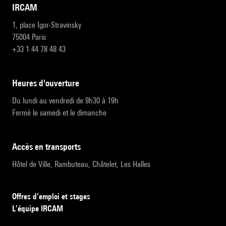
IRCAM
1, place Igor-Stravinsky
75004 Paris
+33 1 44 78 48 43
heures d'ouverture
Du lundi au vendredi de 9h30 à 19h
Fermé le samedi et le dimanche
accès en transports
Hôtel de Ville, Rambuteau, Châtelet, Les Halles
Offres d’emploi et stages
L’équipe IRCAM