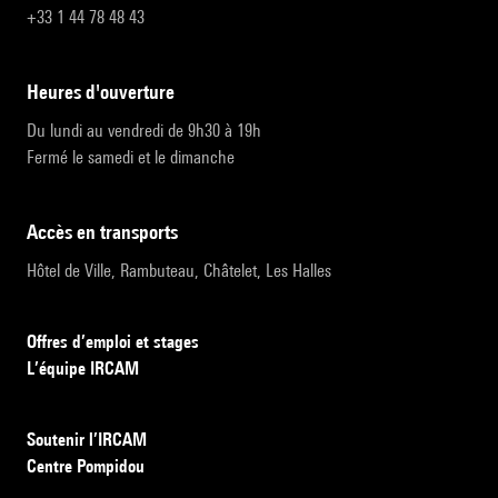
+33 1 44 78 48 43
heures d'ouverture
Du lundi au vendredi de 9h30 à 19h
Fermé le samedi et le dimanche
accès en transports
Hôtel de Ville, Rambuteau, Châtelet, Les Halles
Offres d’emploi et stages
L’équipe IRCAM
Soutenir l’IRCAM
Centre Pompidou