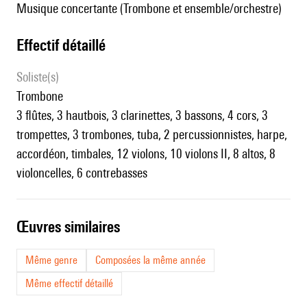
Musique concertante (Trombone et ensemble/orchestre)
effectif détaillé
Soliste(s)
trombone
3 flûtes, 3 hautbois, 3 clarinettes, 3 bassons, 4 cors, 3
trompettes, 3 trombones, tuba, 2 percussionnistes, harpe,
accordéon, timbales, 12 violons, 10 violons II, 8 altos, 8
violoncelles, 6 contrebasses
œuvres similaires
Même genre
Composées la même année
Même effectif détaillé