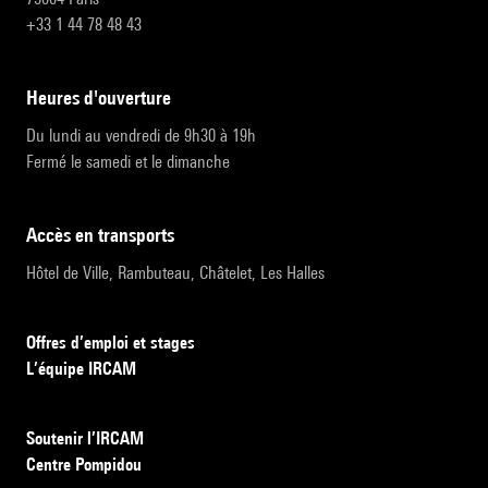
+33 1 44 78 48 43
heures d'ouverture
Du lundi au vendredi de 9h30 à 19h
Fermé le samedi et le dimanche
accès en transports
Hôtel de Ville, Rambuteau, Châtelet, Les Halles
Offres d’emploi et stages
L’équipe IRCAM
Soutenir l’IRCAM
Centre Pompidou