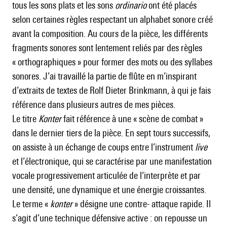
tous les sons plats et les sons
ordinario
ont été placés
selon certaines règles respectant un alphabet sonore créé
avant la composition. Au cours de la pièce, les différents
fragments sonores sont lentement reliés par des règles
« orthographiques » pour former des mots ou des syllabes
sonores. J’ai travaillé la partie de flûte en m’inspirant
d’extraits de textes de Rolf Dieter Brinkmann, à qui je fais
référence dans plusieurs autres de mes pièces.
Le titre
Konter
fait référence à une « scène de combat »
dans le dernier tiers de la pièce. En sept tours successifs,
on assiste à un échange de coups entre l’instrument
live
et l’électronique, qui se caractérise par une manifestation
vocale progressivement articulée de l’interprète et par
une densité, une dynamique et une énergie croissantes.
Le terme «
konter
» désigne une contre- attaque rapide. Il
s’agit d’une technique défensive active : on repousse un