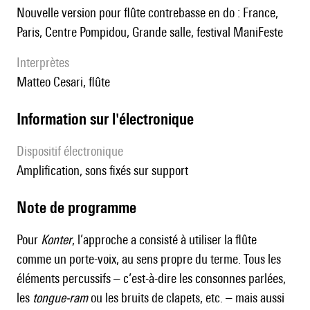
nouvelle version pour flûte contrebasse en do : France,
Paris, Centre Pompidou, Grande salle, festival ManiFeste
interprètes
Matteo Cesari, flûte
Information sur l'électronique
Dispositif électronique
amplification, sons fixés sur support
Note de programme
Pour
Konter
, l’approche a consisté à utiliser la flûte
comme un porte-voix, au sens propre du terme. Tous les
éléments percussifs – c’est-à-dire les consonnes parlées,
les
tongue-ram
ou les bruits de clapets, etc. – mais aussi