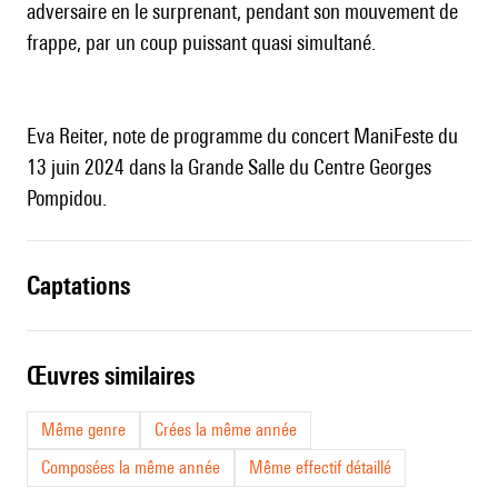
adversaire en le surprenant, pendant son mouvement de
frappe, par un coup puissant quasi simultané.
Eva Reiter, note de programme du concert ManiFeste du
13 juin 2024 dans la Grande Salle du Centre Georges
Pompidou.
captations
œuvres similaires
Même genre
Crées la même année
Composées la même année
Même effectif détaillé