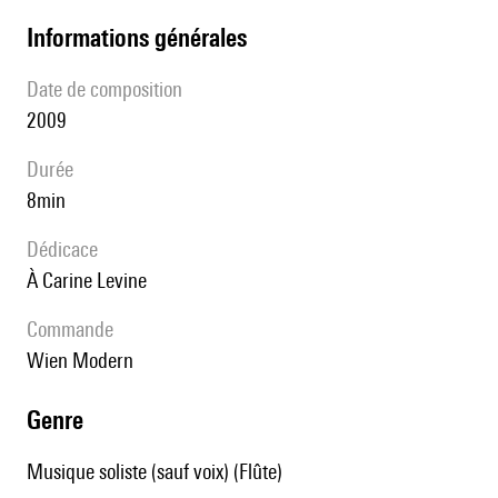
informations générales
date de composition
2009
durée
8min
Dédicace
à Carine Levine
Commande
Wien Modern
genre
Musique soliste (sauf voix) (Flûte)