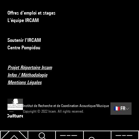
Offres d’emploi et stages
L’équipe IRCAM
Soutenir l’IRCAM
Centre Pompidou
Projet Répertoire Ircam
Infos / Méthodologie
Mentions Légales
Institut de Recherche et de Coordination Acoustique/Musique
🇫🇷
FR
Copyright © 2022 Ircam. All rights reserved.