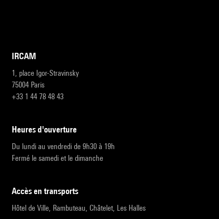
IRCAM
1, place Igor-Stravinsky
75004 Paris
+33 1 44 78 48 43
heures d'ouverture
Du lundi au vendredi de 9h30 à 19h
Fermé le samedi et le dimanche
accès en transports
Hôtel de Ville, Rambuteau, Châtelet, Les Halles