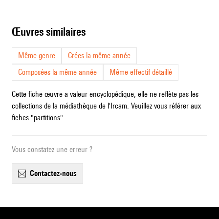
œuvres similaires
Même genre
Crées la même année
Composées la même année
Même effectif détaillé
Cette fiche œuvre a valeur encyclopédique, elle ne reflète pas les
collections de la médiathèque de l'Ircam. Veuillez vous référer aux
fiches "partitions".
Vous constatez une erreur ?
contactez-nous