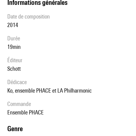
informations générales
date de composition
2014
durée
19min
éditeur
Schott
Dédicace
Ko, ensemble PHACE et LA Philharmonic
Commande
Ensemble PHACE
genre