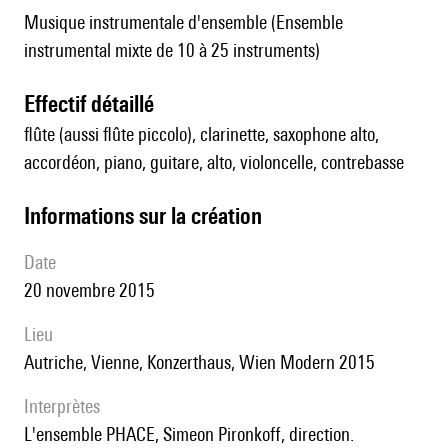
Musique instrumentale d'ensemble (Ensemble
instrumental mixte de 10 à 25 instruments)
effectif détaillé
flûte (aussi flûte piccolo), clarinette, saxophone alto,
accordéon, piano, guitare, alto, violoncelle, contrebasse
informations sur la création
date
20 novembre 2015
lieu
Autriche, Vienne, Konzerthaus, Wien Modern 2015
interprètes
l'ensemble PHACE, Simeon Pironkoff, direction.