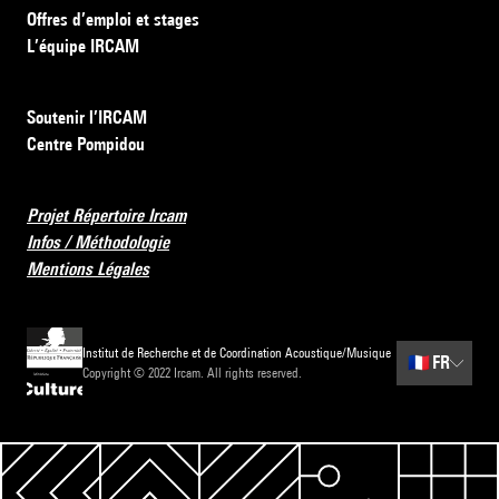
Offres d’emploi et stages
L’équipe IRCAM
Soutenir l’IRCAM
Centre Pompidou
Projet Répertoire Ircam
Infos / Méthodologie
Mentions Légales
Institut de Recherche et de Coordination Acoustique/Musique
🇫🇷
FR
Copyright © 2022 Ircam. All rights reserved.