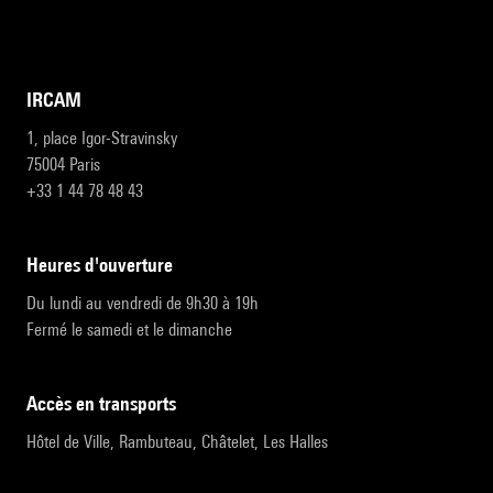
IRCAM
1, place Igor-Stravinsky
75004 Paris
+33 1 44 78 48 43
heures d'ouverture
Du lundi au vendredi de 9h30 à 19h
Fermé le samedi et le dimanche
accès en transports
Hôtel de Ville, Rambuteau, Châtelet, Les Halles