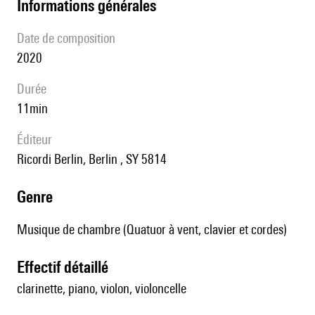
informations générales
date de composition
2020
durée
11min
éditeur
Ricordi Berlin, Berlin , SY 5814
genre
Musique de chambre (Quatuor à vent, clavier et cordes)
effectif détaillé
clarinette, piano, violon, violoncelle