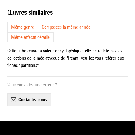
œuvres similaires
Même genre
Composées la même année
Même effectif détaillé
Cette fiche œuvre a valeur encyclopédique, elle ne reflète pas les
collections de la médiathèque de l'Ircam. Veuillez vous référer aux
fiches "partitions".
Vous constatez une erreur ?
contactez-nous