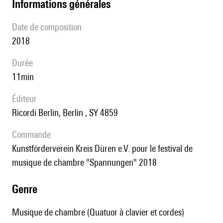
informations générales
date de composition
2018
durée
11min
éditeur
Ricordi Berlin, Berlin , SY 4859
Commande
Kunstförderverein Kreis Düren e.V. pour le festival de
musique de chambre "Spannungen" 2018
genre
Musique de chambre (Quatuor à clavier et cordes)