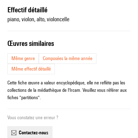
effectif détaillé
piano, violon, alto, violoncelle
œuvres similaires
Même genre
Composées la même année
Même effectif détaillé
Cette fiche œuvre a valeur encyclopédique, elle ne reflète pas les
collections de la médiathèque de l'Ircam. Veuillez vous référer aux
fiches "partitions".
Vous constatez une erreur ?
contactez-nous