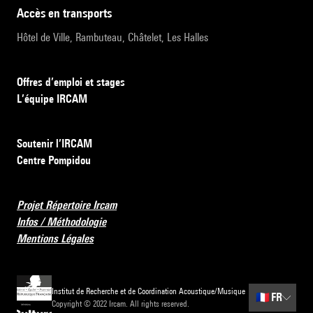
accès en transports
Hôtel de Ville, Rambuteau, Châtelet, Les Halles
Offres d’emploi et stages
L’équipe IRCAM
Soutenir l’IRCAM
Centre Pompidou
Projet Répertoire Ircam
Infos / Méthodologie
Mentions Légales
Institut de Recherche et de Coordination Acoustique/Musique
🇫🇷
FR
Copyright © 2022 Ircam. All rights reserved.