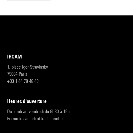
IRCAM
1, place Igor-Stravinsky
75004 Paris
+33 1 44 78 48 43
heures d'ouverture
Du lundi au vendredi de 9h30 à 19h
Fermé le samedi et le dimanche