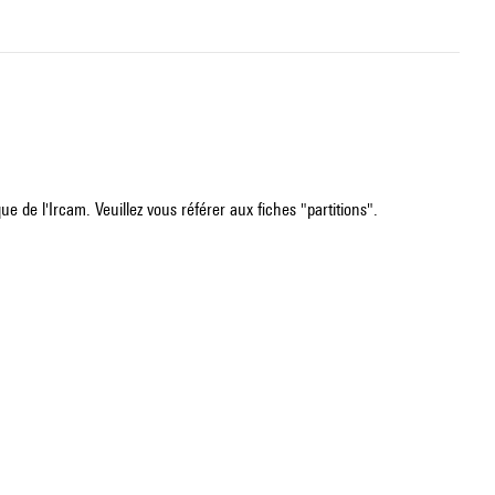
e de l'Ircam. Veuillez vous référer aux fiches "partitions".