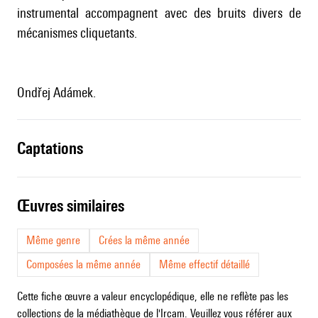
instrumental accompagnent avec des bruits divers de
mécanismes cliquetants.
Ondřej Adámek.
captations
œuvres similaires
Même genre
Crées la même année
Composées la même année
Même effectif détaillé
Cette fiche œuvre a valeur encyclopédique, elle ne reflète pas les
collections de la médiathèque de l'Ircam. Veuillez vous référer aux