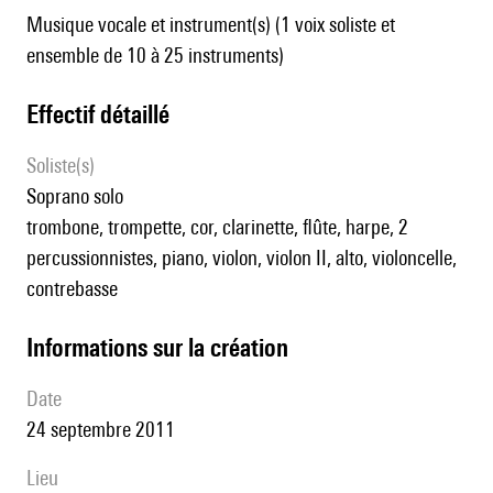
Musique vocale et instrument(s) (1 voix soliste et
ensemble de 10 à 25 instruments)
effectif détaillé
Soliste(s)
soprano solo
trombone, trompette, cor, clarinette, flûte, harpe, 2
percussionnistes, piano, violon, violon II, alto, violoncelle,
contrebasse
informations sur la création
date
24 septembre 2011
lieu