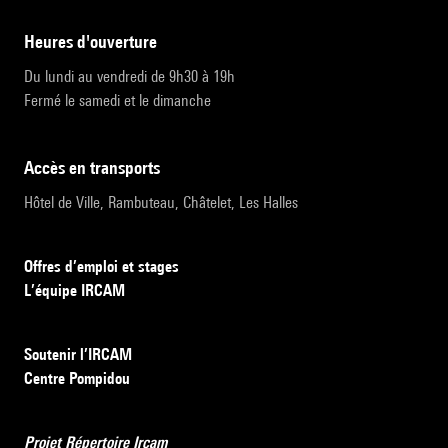
heures d'ouverture
Du lundi au vendredi de 9h30 à 19h
Fermé le samedi et le dimanche
accès en transports
Hôtel de Ville, Rambuteau, Châtelet, Les Halles
Offres d’emploi et stages
L’équipe IRCAM
Soutenir l’IRCAM
Centre Pompidou
Projet Répertoire Ircam