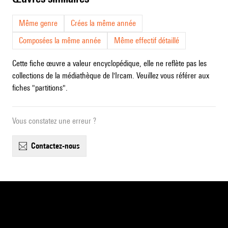
Même genre
Crées la même année
Composées la même année
Même effectif détaillé
Cette fiche œuvre a valeur encyclopédique, elle ne reflète pas les
collections de la médiathèque de l'Ircam. Veuillez vous référer aux
fiches "partitions".
Vous constatez une erreur ?
contactez-nous