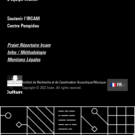
Soutenir l’IRCAM
Centre Pompidou
Projet Répertoire Ircam
Infos / Méthodologie
Mentions Légales
Institut de Recherche et de Coordination Acoustique/Musique
🇫🇷
FR
Copyright © 2022 Ircam. All rights reserved.