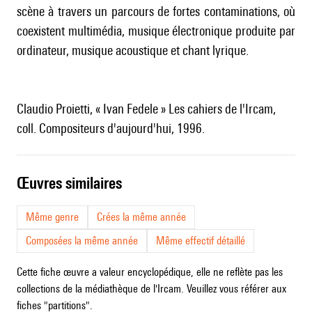
scène à travers un parcours de fortes contaminations, où
coexistent multimédia, musique électronique produite par
ordinateur, musique acoustique et chant lyrique.
Claudio Proietti, « Ivan Fedele » Les cahiers de l'Ircam,
coll. Compositeurs d'aujourd'hui, 1996.
œuvres similaires
Même genre
Crées la même année
Composées la même année
Même effectif détaillé
Cette fiche œuvre a valeur encyclopédique, elle ne reflète pas les
collections de la médiathèque de l'Ircam. Veuillez vous référer aux
fiches "partitions".