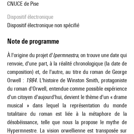
CNUCE de Pise
Dispositif électronique
dispositif électronique non spécifié
Note de programme
À l'origine du projet d'
Ipermnestra
, on trouve une date qui
renvoie, d'une part, à la réalité chronologique (la date de
composition) et, de l'autre, au titre du roman de George
Orwell :
1984.
L'histoire de Winston Smith, protagoniste
du roman d'Orwell, entendue comme possible expérience
d'un citoyen d'aujourd'hui, devient le thème d'un « drame
musical » dans lequel la représentation du monde
totalitaire du roman est liée à la métaphore de la
désobéissance, telle que nous la propose le mythe de
Hypermnestre. La vision orwellienne est transposée sur