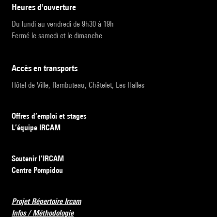
heures d'ouverture
Du lundi au vendredi de 9h30 à 19h
Fermé le samedi et le dimanche
accès en transports
Hôtel de Ville, Rambuteau, Châtelet, Les Halles
Offres d’emploi et stages
L’équipe IRCAM
Soutenir l’IRCAM
Centre Pompidou
Projet Répertoire Ircam
Infos / Méthodologie