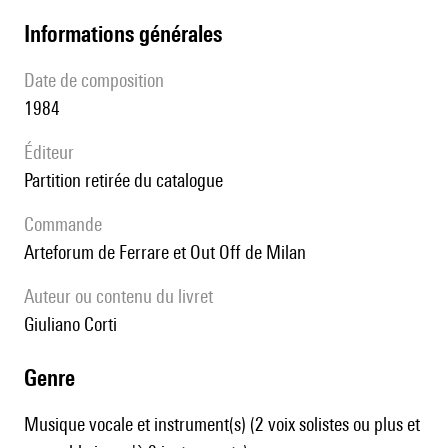
informations générales
date de composition
1984
éditeur
partition retirée du catalogue
Commande
Arteforum de Ferrare et Out Off de Milan
Auteur ou contenu du livret
Giuliano Corti
genre
Musique vocale et instrument(s) (2 voix solistes ou plus et