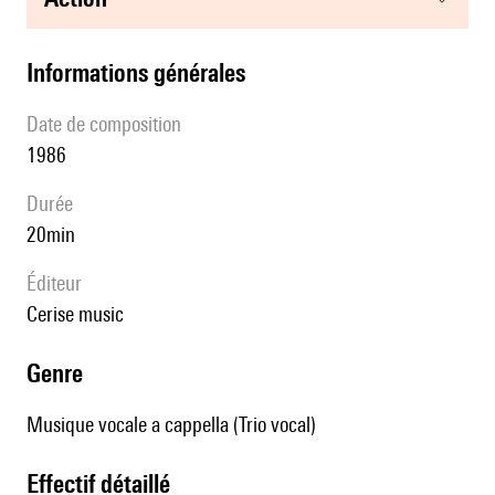
informations générales
date de composition
1986
durée
20min
éditeur
cerise music
genre
Musique vocale a cappella (Trio vocal)
effectif détaillé