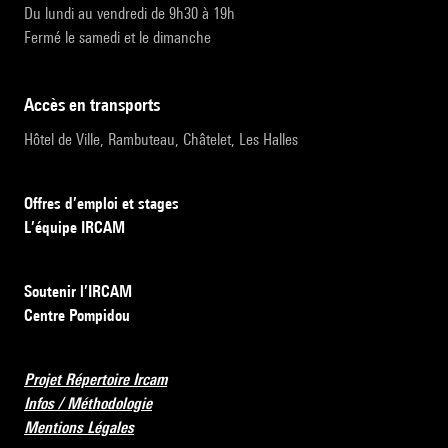
Du lundi au vendredi de 9h30 à 19h
Fermé le samedi et le dimanche
accès en transports
Hôtel de Ville, Rambuteau, Châtelet, Les Halles
Offres d’emploi et stages
L’équipe IRCAM
Soutenir l’IRCAM
Centre Pompidou
Projet Répertoire Ircam
Infos / Méthodologie
Mentions Légales