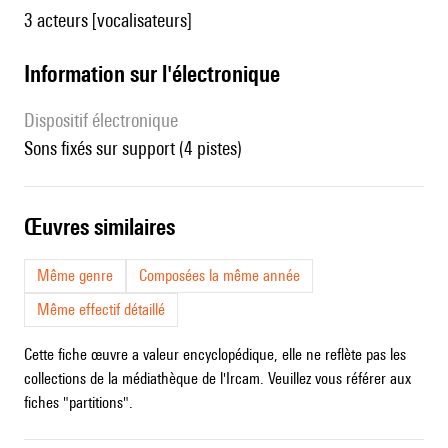
3 acteurs [vocalisateurs]
Information sur l'électronique
Dispositif électronique
sons fixés sur support (4 pistes)
œuvres similaires
Même genre
Composées la même année
Même effectif détaillé
Cette fiche œuvre a valeur encyclopédique, elle ne reflète pas les
collections de la médiathèque de l'Ircam. Veuillez vous référer aux
fiches "partitions".