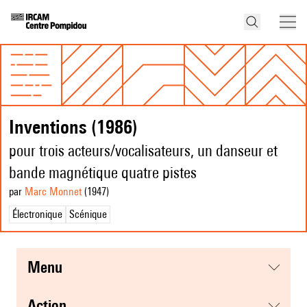
Inventions (1986)
pour trois acteurs/vocalisateurs, un danseur et
bande magnétique quatre pistes
par
Marc Monnet
(1947
)
Électronique
Scénique
menu
action