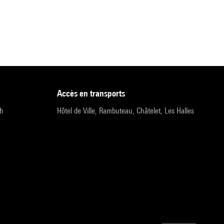
accès en transports
9h
Hôtel de Ville, Rambuteau, Châtelet, Les Halles