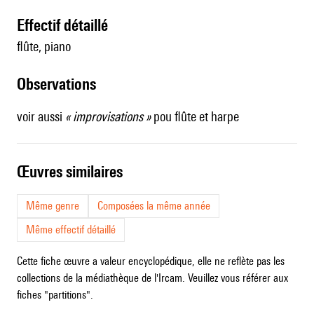
effectif détaillé
flûte, piano
observations
voir aussi
« improvisations »
pou flûte et harpe
œuvres similaires
Même genre
Composées la même année
Même effectif détaillé
Cette fiche œuvre a valeur encyclopédique, elle ne reflète pas les
collections de la médiathèque de l'Ircam. Veuillez vous référer aux
fiches "partitions".