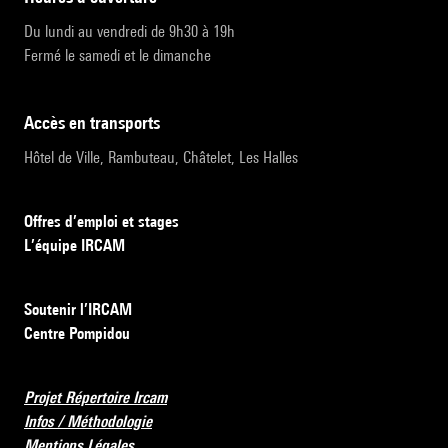
Du lundi au vendredi de 9h30 à 19h
Fermé le samedi et le dimanche
accès en transports
Hôtel de Ville, Rambuteau, Châtelet, Les Halles
Offres d’emploi et stages
L’équipe IRCAM
Soutenir l’IRCAM
Centre Pompidou
Projet Répertoire Ircam
Infos / Méthodologie
Mentions Légales