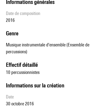
informations générales
date de composition
2016
genre
Musique instrumentale d'ensemble (Ensemble de
percussions)
effectif détaillé
10 percussionnistes
informations sur la création
date
30 octobre 2016