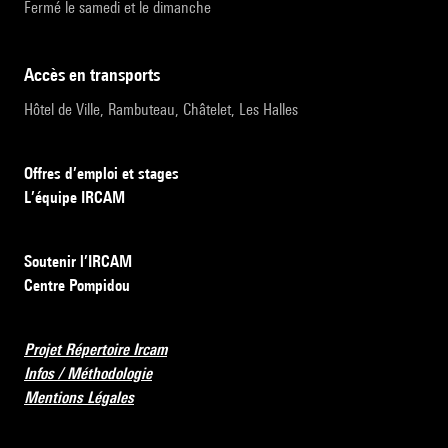
Fermé le samedi et le dimanche
accès en transports
Hôtel de Ville, Rambuteau, Châtelet, Les Halles
Offres d’emploi et stages
L’équipe IRCAM
Soutenir l’IRCAM
Centre Pompidou
Projet Répertoire Ircam
Infos / Méthodologie
Mentions Légales