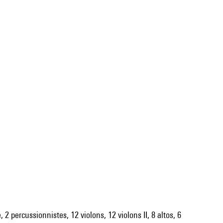
 2 percussionnistes, 12 violons, 12 violons II, 8 altos, 6