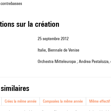
4 contrebasses
tions sur la création
25 septembre 2012
Italie, Biennale de Venise
Orchestra Mitteleuropa ; Andrea Pestalozza, 
 similaires
Crées la même année
Composées la même année
Même effectif d