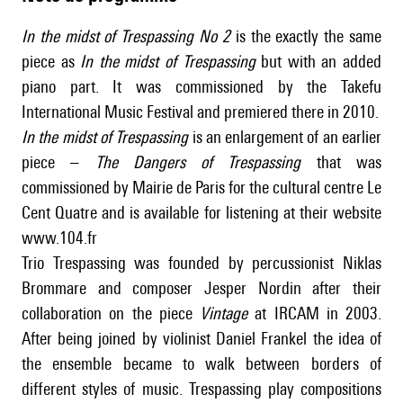
In the midst of Trespassing No 2
is the exactly the same
piece as
In the midst of Trespassing
but with an added
piano part. It was commissioned by the Takefu
International Music Festival and premiered there in 2010.
In the midst of Trespassing
is an enlargement of an earlier
piece –
The Dangers of Trespassing
that was
commissioned by Mairie de Paris for the cultural centre Le
Cent Quatre and is available for listening at their website
www.104.fr
Trio Trespassing was founded by percussionist Niklas
Brommare and composer Jesper Nordin after their
collaboration on the piece
Vintage
at IRCAM in 2003.
After being joined by violinist Daniel Frankel the idea of
the ensemble became to walk between borders of
different styles of music. Trespassing play compositions