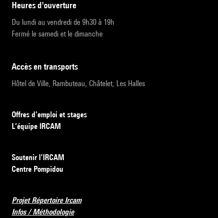
heures d'ouverture
Du lundi au vendredi de 9h30 à 19h
Fermé le samedi et le dimanche
accès en transports
Hôtel de Ville, Rambuteau, Châtelet, Les Halles
Offres d’emploi et stages
L’équipe IRCAM
Soutenir l’IRCAM
Centre Pompidou
Projet Répertoire Ircam
Infos / Méthodologie