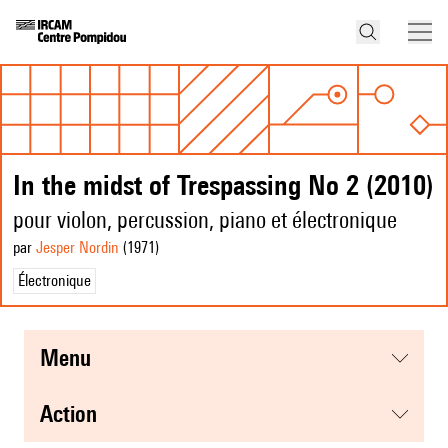
In the midst of Trespassing No 2 (2010)
pour violon, percussion, piano et électronique
par
Jesper Nordin
(1971
)
Électronique
menu
action