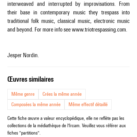
interweaved and interrupted by improvisations. From
their base in contemporary music they trespass into
traditional folk music, classical music, electronic music
and beyond. For more info see
www.triotrespassing.com
.
Jesper Nordin.
œuvres similaires
Même genre
Crées la même année
Composées la même année
Même effectif détaillé
Cette fiche œuvre a valeur encyclopédique, elle ne reflète pas les
collections de la médiathèque de l'Ircam. Veuillez vous référer aux
fiches "partitions".