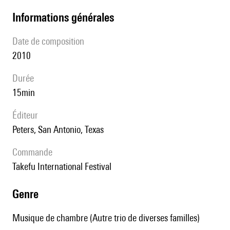
informations générales
date de composition
2010
durée
15min
éditeur
Peters, San Antonio, Texas
Commande
Takefu International Festival
genre
Musique de chambre (Autre trio de diverses familles)