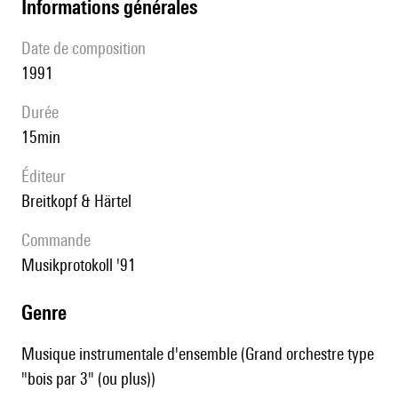
informations générales
date de composition
1991
durée
15min
éditeur
Breitkopf & Härtel
Commande
Musikprotokoll '91
genre
Musique instrumentale d'ensemble (Grand orchestre type
"bois par 3" (ou plus))