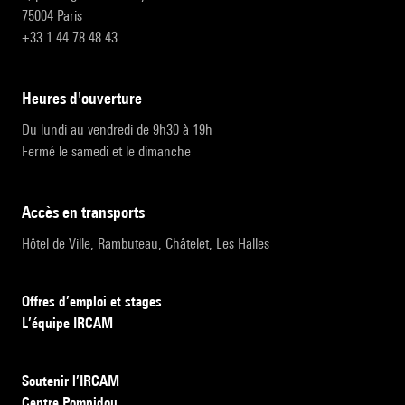
75004 Paris
+33 1 44 78 48 43
heures d'ouverture
Du lundi au vendredi de 9h30 à 19h
Fermé le samedi et le dimanche
accès en transports
Hôtel de Ville, Rambuteau, Châtelet, Les Halles
Offres d’emploi et stages
L’équipe IRCAM
Soutenir l’IRCAM
Centre Pompidou