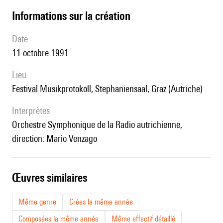
informations sur la création
date
11 octobre 1991
lieu
Festival Musikprotokoll, Stephaniensaal, Graz (Autriche)
interprètes
Orchestre Symphonique de la Radio autrichienne,
direction: Mario Venzago
œuvres similaires
Même genre
Crées la même année
Composées la même année
Même effectif détaillé