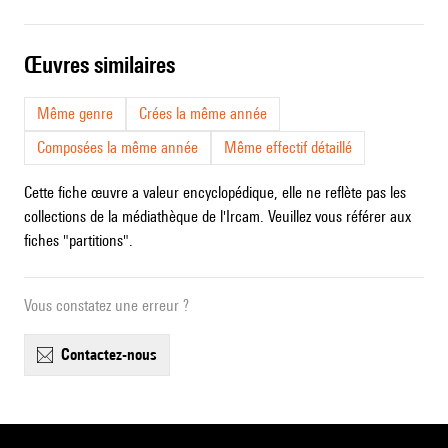
œuvres similaires
Même genre
Crées la même année
Composées la même année
Même effectif détaillé
Cette fiche œuvre a valeur encyclopédique, elle ne reflète pas les
collections de la médiathèque de l'Ircam. Veuillez vous référer aux
fiches "partitions".
Vous constatez une erreur ?
contactez-nous