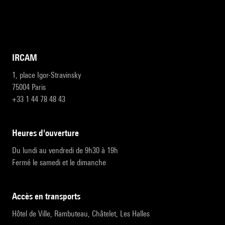
IRCAM
1, place Igor-Stravinsky
75004 Paris
+33 1 44 78 48 43
heures d'ouverture
Du lundi au vendredi de 9h30 à 19h
Fermé le samedi et le dimanche
accès en transports
Hôtel de Ville, Rambuteau, Châtelet, Les Halles