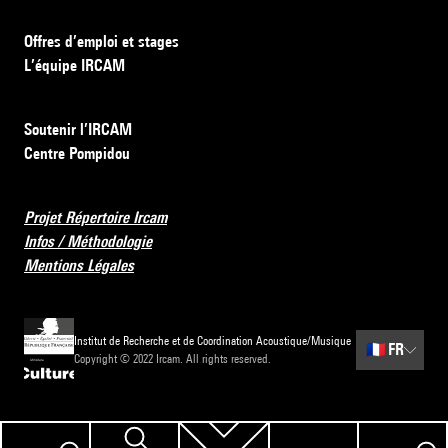
Offres d’emploi et stages
L’équipe IRCAM
Soutenir l’IRCAM
Centre Pompidou
Projet Répertoire Ircam
Infos / Méthodologie
Mentions Légales
Institut de Recherche et de Coordination Acoustique/Musique
🇫🇷
FR
Copyright © 2022 Ircam. All rights reserved.