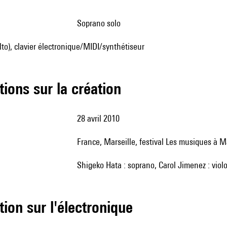
soprano solo
alto), clavier électronique/MIDI/synthétiseur
tions sur la création
28 avril 2010
France, Marseille, festival Les musiques à M
Shigeko Hata : soprano, Carol Jimenez : violo
tion sur l'électronique