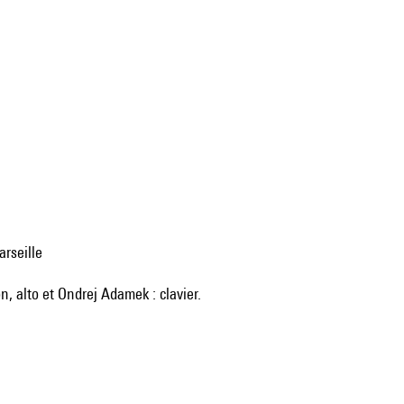
arseille
n, alto et Ondrej Adamek : clavier.