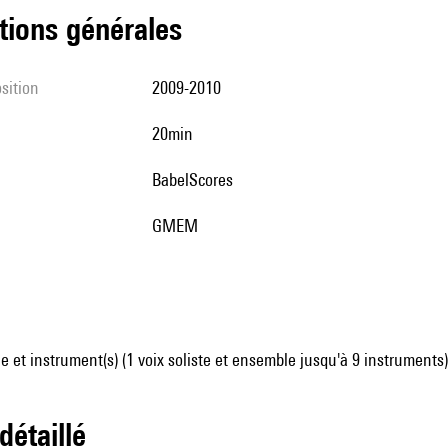
tions générales
sition
2009-2010
20min
BabelScores
GMEM
 et instrument(s) (1 voix soliste et ensemble jusqu'à 9 instruments)
 détaillé