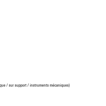
que / sur support / instruments mécaniques)