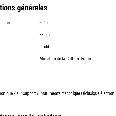
tions générales
sition
2010
22min
Inédit
Ministère de la Culture, France
ronique / sur support / instruments mécaniques (Musique électroni