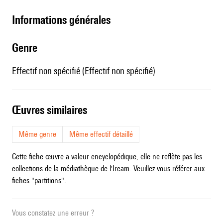
informations générales
genre
Effectif non spécifié (Effectif non spécifié)
œuvres similaires
Même genre
Même effectif détaillé
Cette fiche œuvre a valeur encyclopédique, elle ne reflète pas les
collections de la médiathèque de l'Ircam. Veuillez vous référer aux
fiches "partitions".
Vous constatez une erreur ?