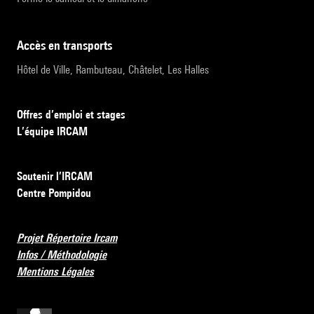
accès en transports
Hôtel de Ville, Rambuteau, Châtelet, Les Halles
Offres d’emploi et stages
L’équipe IRCAM
Soutenir l’IRCAM
Centre Pompidou
Projet Répertoire Ircam
Infos / Méthodologie
Mentions Légales