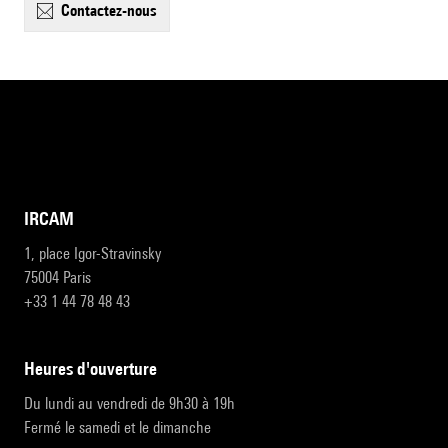
contactez-nous
IRCAM
1, place Igor-Stravinsky
75004 Paris
+33 1 44 78 48 43
heures d'ouverture
Du lundi au vendredi de 9h30 à 19h
Fermé le samedi et le dimanche