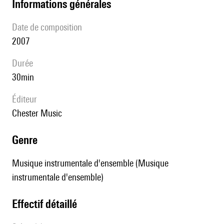
informations générales
date de composition
2007
durée
30min
éditeur
Chester Music
genre
Musique instrumentale d'ensemble (Musique
instrumentale d'ensemble)
effectif détaillé