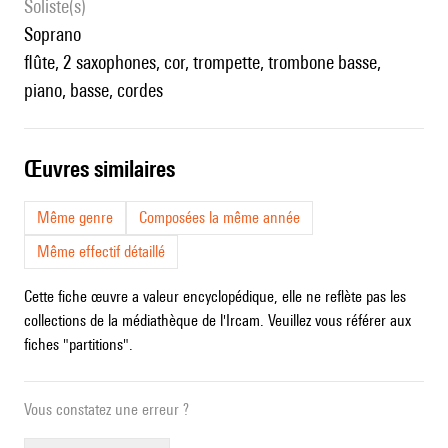
Soliste(s)
soprano
flûte, 2 saxophones, cor, trompette, trombone basse,
piano, basse, cordes
œuvres similaires
Même genre
Composées la même année
Même effectif détaillé
Cette fiche œuvre a valeur encyclopédique, elle ne reflète pas les
collections de la médiathèque de l'Ircam. Veuillez vous référer aux
fiches "partitions".
Vous constatez une erreur ?