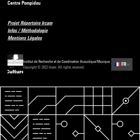
Centre Pompidou
Projet Répertoire Ircam
Infos / Méthodologie
Mentions Légales
Institut de Recherche et de Coordination Acoustique/Musique
🇫🇷
FR
Copyright © 2022 Ircam. All rights reserved.