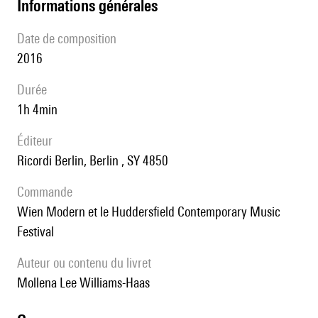
informations générales
date de composition
2016
durée
1h 4min
éditeur
Ricordi Berlin, Berlin , SY 4850
Commande
Wien Modern et le Huddersfield Contemporary Music
Festival
Auteur ou contenu du livret
Mollena Lee Williams-Haas