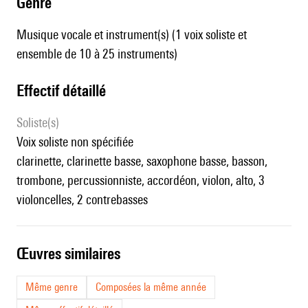
genre
Musique vocale et instrument(s) (1 voix soliste et
ensemble de 10 à 25 instruments)
effectif détaillé
Soliste(s)
voix soliste non spécifiée
clarinette, clarinette basse, saxophone basse, basson,
trombone, percussionniste, accordéon, violon, alto, 3
violoncelles, 2 contrebasses
œuvres similaires
Même genre
Composées la même année