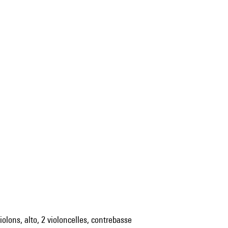
iolons, alto, 2 violoncelles, contrebasse