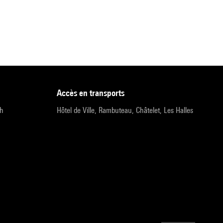
accès en transports
9h
Hôtel de Ville, Rambuteau, Châtelet, Les Halles