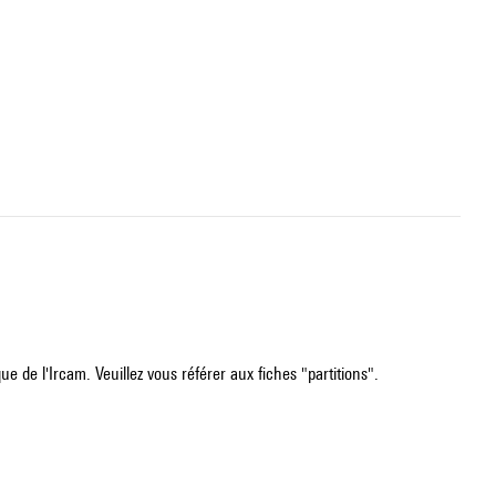
e de l'Ircam. Veuillez vous référer aux fiches "partitions".