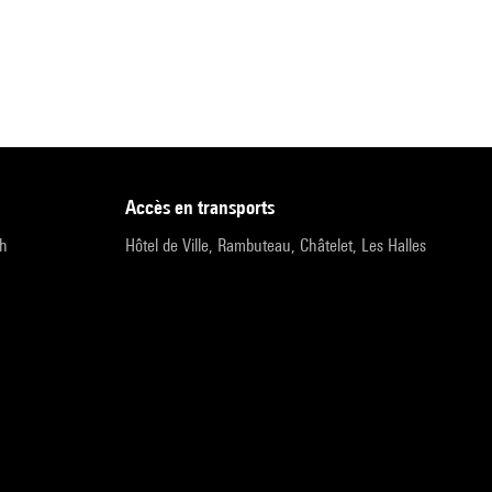
accès en transports
9h
Hôtel de Ville, Rambuteau, Châtelet, Les Halles