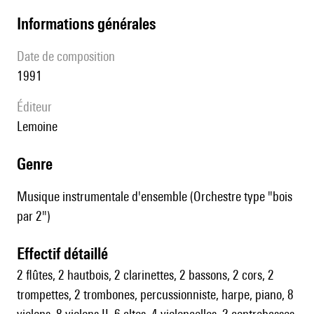
informations générales
date de composition
1991
éditeur
Lemoine
genre
Musique instrumentale d'ensemble (Orchestre type "bois
par 2")
effectif détaillé
2 flûtes, 2 hautbois, 2 clarinettes, 2 bassons, 2 cors, 2
trompettes, 2 trombones, percussionniste, harpe, piano, 8