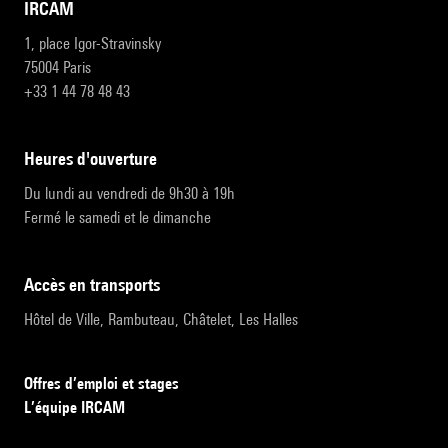
IRCAM
1, place Igor-Stravinsky
75004 Paris
+33 1 44 78 48 43
heures d'ouverture
Du lundi au vendredi de 9h30 à 19h
Fermé le samedi et le dimanche
accès en transports
Hôtel de Ville, Rambuteau, Châtelet, Les Halles
Offres d’emploi et stages
L’équipe IRCAM