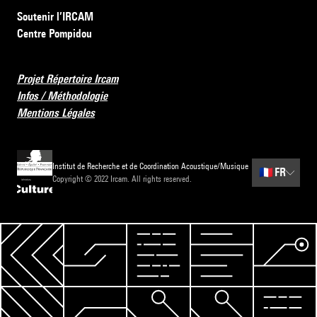
Soutenir l’IRCAM
Centre Pompidou
Projet Répertoire Ircam
Infos / Méthodologie
Mentions Légales
Institut de Recherche et de Coordination Acoustique/Musique
🇫🇷
FR
Copyright © 2022 Ircam. All rights reserved.