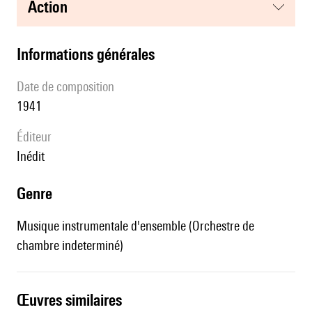
action
informations générales
date de composition
1941
éditeur
Inédit
genre
Musique instrumentale d'ensemble (Orchestre de
chambre indeterminé)
œuvres similaires