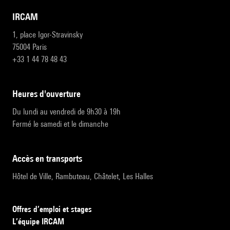
IRCAM
1, place Igor-Stravinsky
75004 Paris
+33 1 44 78 48 43
heures d'ouverture
Du lundi au vendredi de 9h30 à 19h
Fermé le samedi et le dimanche
accès en transports
Hôtel de Ville, Rambuteau, Châtelet, Les Halles
Offres d’emploi et stages
L’équipe IRCAM