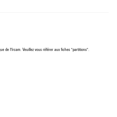
e de l'Ircam. Veuillez vous référer aux fiches "partitions".