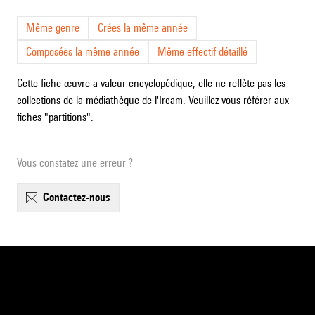
Même genre
Crées la même année
Composées la même année
Même effectif détaillé
Cette fiche œuvre a valeur encyclopédique, elle ne reflète pas les
collections de la médiathèque de l'Ircam. Veuillez vous référer aux
fiches "partitions".
Vous constatez une erreur ?
contactez-nous