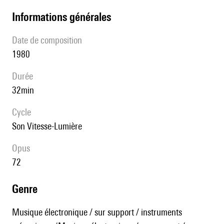
informations générales
date de composition
1980
durée
32min
Cycle
Son Vitesse-Lumière
Opus
72
genre
Musique électronique / sur support / instruments