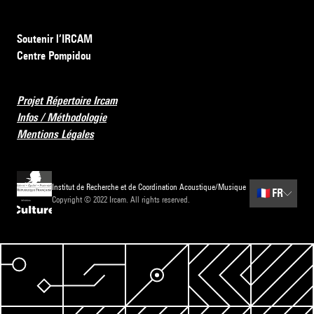
Soutenir l’IRCAM
Centre Pompidou
Projet Répertoire Ircam
Infos / Méthodologie
Mentions Légales
Institut de Recherche et de Coordination Acoustique/Musique
🇫🇷
FR
Copyright © 2022 Ircam. All rights reserved.