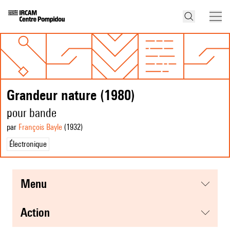
Grandeur nature (1980)
pour bande
par
François Bayle
(1932
)
Électronique
menu
action