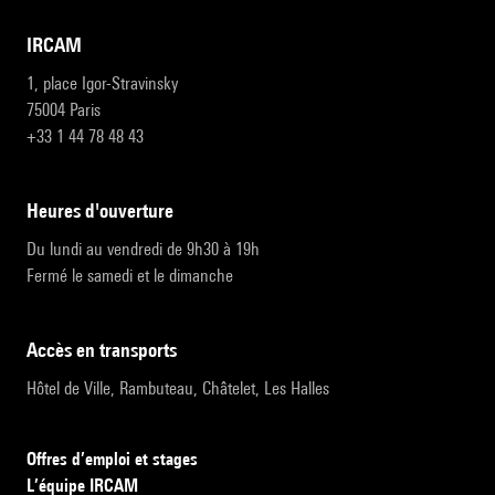
IRCAM
1, place Igor-Stravinsky
75004 Paris
+33 1 44 78 48 43
heures d'ouverture
Du lundi au vendredi de 9h30 à 19h
Fermé le samedi et le dimanche
accès en transports
Hôtel de Ville, Rambuteau, Châtelet, Les Halles
Offres d’emploi et stages
L’équipe IRCAM