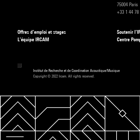
75004 Paris
+33 1 44 78
Offres d’emploi et stages
Soutenir l
L’équipe IRCAM
Centre Pom
Institut de Recherche et de Coordination Acoustique/Musique
Copyright © 2022 Ircam. All rights reserved.