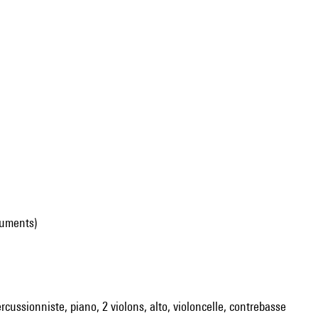
ruments)
rcussionniste, piano, 2 violons, alto, violoncelle, contrebasse