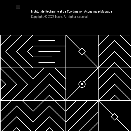
Institut de Recherche et de Coordination Acoustique/Musique
Copyright © 2022 Ircam. All rights reserved.