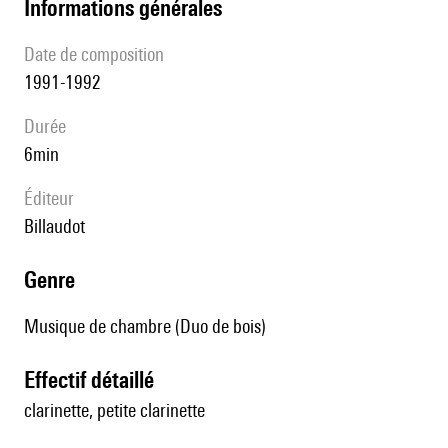
informations générales
date de composition
1991-1992
durée
6min
éditeur
Billaudot
genre
Musique de chambre (Duo de bois)
effectif détaillé
clarinette, petite clarinette