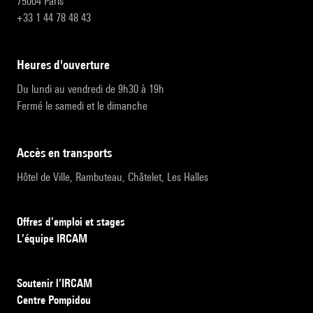
75004 Paris
+33 1 44 78 48 43
heures d'ouverture
Du lundi au vendredi de 9h30 à 19h
Fermé le samedi et le dimanche
accès en transports
Hôtel de Ville, Rambuteau, Châtelet, Les Halles
Offres d’emploi et stages
L’équipe IRCAM
Soutenir l’IRCAM
Centre Pompidou