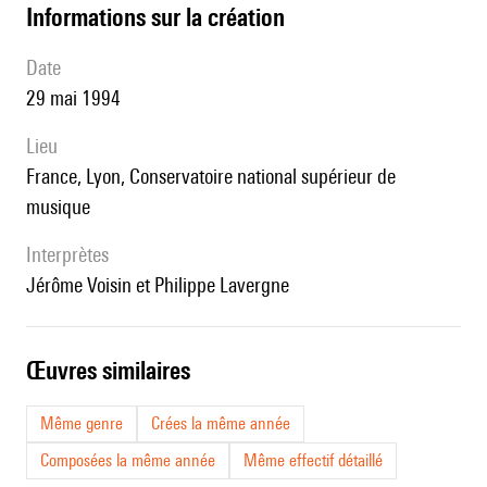
informations sur la création
date
29 mai 1994
lieu
France, Lyon, Conservatoire national supérieur de
musique
interprètes
Jérôme Voisin et Philippe Lavergne
œuvres similaires
Même genre
Crées la même année
Composées la même année
Même effectif détaillé