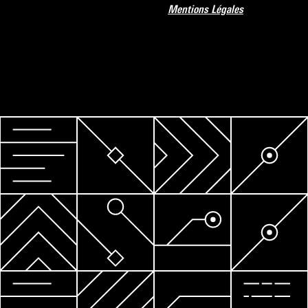
Mentions Légales