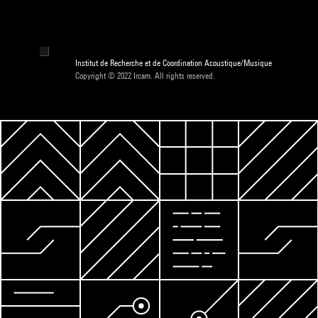
Institut de Recherche et de Coordination Acoustique/Musique
Copyright © 2022 Ircam. All rights reserved.