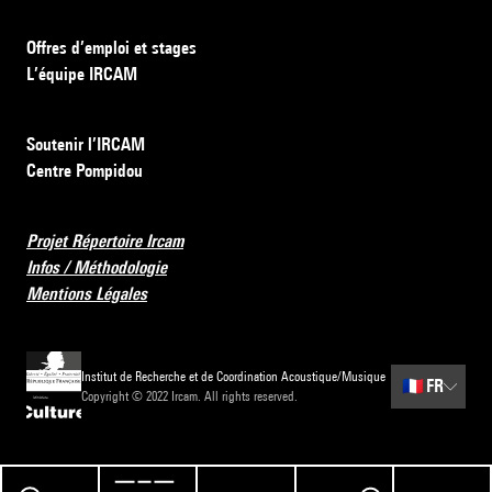
Offres d’emploi et stages
L’équipe IRCAM
Soutenir l’IRCAM
Centre Pompidou
Projet Répertoire Ircam
Infos / Méthodologie
Mentions Légales
Institut de Recherche et de Coordination Acoustique/Musique
🇫🇷
FR
Copyright © 2022 Ircam. All rights reserved.