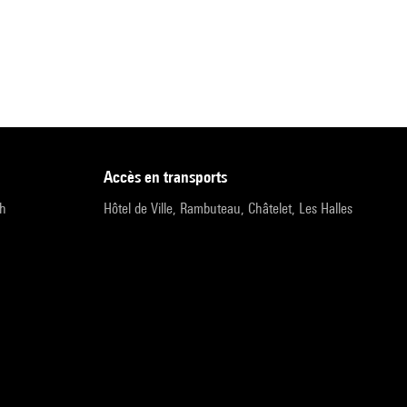
accès en transports
9h
Hôtel de Ville, Rambuteau, Châtelet, Les Halles