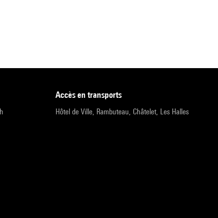
accès en transports
9h
Hôtel de Ville, Rambuteau, Châtelet, Les Halles