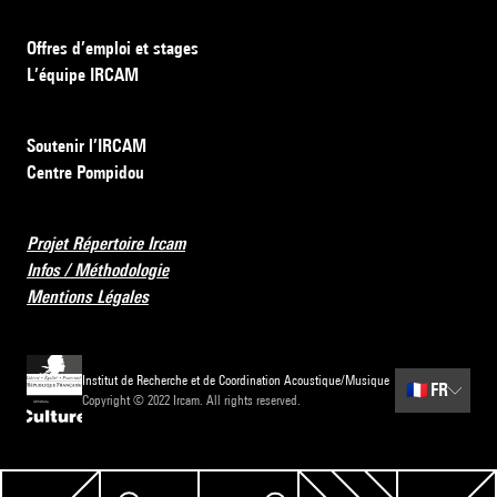
Offres d’emploi et stages
L’équipe IRCAM
Soutenir l’IRCAM
Centre Pompidou
Projet Répertoire Ircam
Infos / Méthodologie
Mentions Légales
Institut de Recherche et de Coordination Acoustique/Musique
🇫🇷
FR
Copyright © 2022 Ircam. All rights reserved.