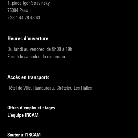
1, place Igor-Stravinsky
75004 Paris
+33 1 44 78 48 43
heures d'ouverture
Du lundi au vendredi de 9h30 à 19h
Fermé le samedi et le dimanche
accès en transports
Hôtel de Ville, Rambuteau, Châtelet, Les Halles
Offres d’emploi et stages
L’équipe IRCAM
Soutenir l’IRCAM