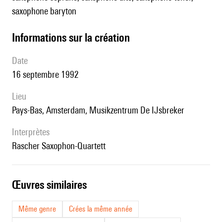
saxophone baryton
informations sur la création
date
16 septembre 1992
lieu
Pays-Bas, Amsterdam, Musikzentrum De IJsbreker
interprètes
Rascher Saxophon-Quartett
œuvres similaires
Même genre
Crées la même année