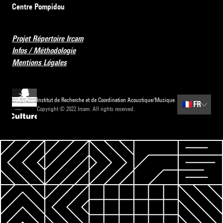
Centre Pompidou
Projet Répertoire Ircam
Infos / Méthodologie
Mentions Légales
Institut de Recherche et de Coordination Acoustique/Musique
🇫🇷
FR
Copyright © 2022 Ircam. All rights reserved.