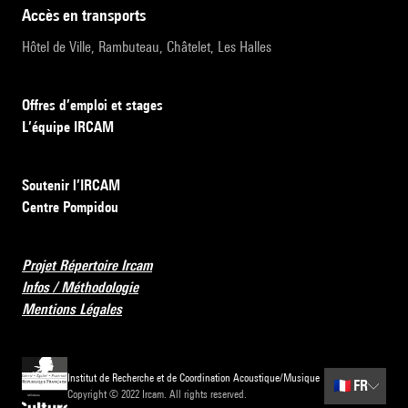
accès en transports
Hôtel de Ville, Rambuteau, Châtelet, Les Halles
Offres d’emploi et stages
L’équipe IRCAM
Soutenir l’IRCAM
Centre Pompidou
Projet Répertoire Ircam
Infos / Méthodologie
Mentions Légales
Institut de Recherche et de Coordination Acoustique/Musique
🇫🇷
FR
Copyright © 2022 Ircam. All rights reserved.