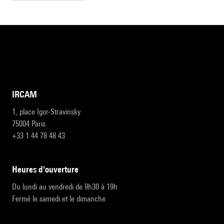
IRCAM
1, place Igor-Stravinsky
75004 Paris
+33 1 44 78 48 43
heures d'ouverture
Du lundi au vendredi de 9h30 à 19h
Fermé le samedi et le dimanche