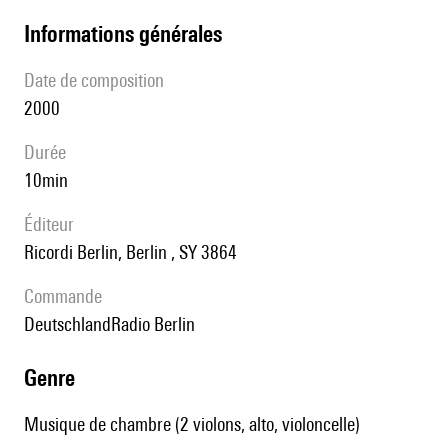
informations générales
date de composition
2000
durée
10min
éditeur
Ricordi Berlin, Berlin , SY 3864
Commande
DeutschlandRadio Berlin
genre
Musique de chambre (2 violons, alto, violoncelle)