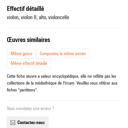
effectif détaillé
violon, violon II, alto, violoncelle
œuvres similaires
Même genre
Composées la même année
Même effectif détaillé
Cette fiche œuvre a valeur encyclopédique, elle ne reflète pas les
collections de la médiathèque de l'Ircam. Veuillez vous référer aux
fiches "partitions".
Vous constatez une erreur ?
contactez-nous