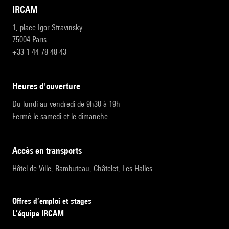
IRCAM
1, place Igor-Stravinsky
75004 Paris
+33 1 44 78 48 43
heures d'ouverture
Du lundi au vendredi de 9h30 à 19h
Fermé le samedi et le dimanche
accès en transports
Hôtel de Ville, Rambuteau, Châtelet, Les Halles
Offres d’emploi et stages
L’équipe IRCAM