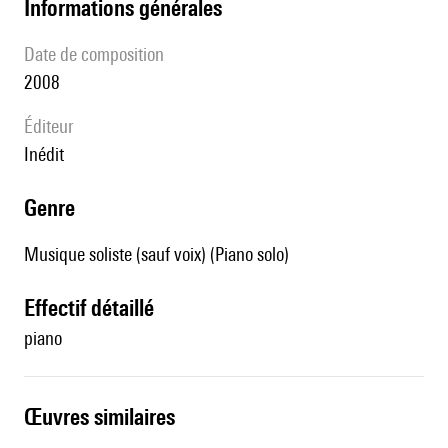
informations générales
date de composition
2008
éditeur
Inédit
genre
Musique soliste (sauf voix) (Piano solo)
effectif détaillé
piano
œuvres similaires