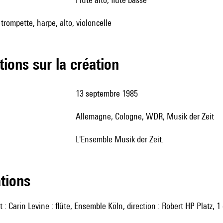
, trompette, harpe, alto, violoncelle
tions sur la création
13 septembre 1985
Allemagne, Cologne, WDR, Musik der Zeit
l'Ensemble Musik der Zeit.
ations
 : Carin Levine : flûte, Ensemble Köln, direction : Robert HP Platz