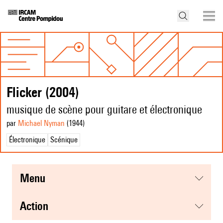
Flicker (2004)
musique de scène pour guitare et électronique
par
Michael Nyman
(1944
)
Électronique
Scénique
menu
action