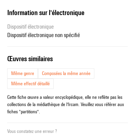
Information sur l'électronique
Dispositif électronique
dispositif électronique non spécifié
œuvres similaires
Même genre
Composées la même année
Même effectif détaillé
Cette fiche œuvre a valeur encyclopédique, elle ne reflète pas les
collections de la médiathèque de l'Ircam. Veuillez vous référer aux
fiches "partitions".
Vous constatez une erreur ?