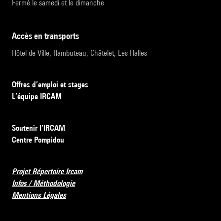
Fermé le samedi et le dimanche
accès en transports
Hôtel de Ville, Rambuteau, Châtelet, Les Halles
Offres d’emploi et stages
L’équipe IRCAM
Soutenir l’IRCAM
Centre Pompidou
Projet Répertoire Ircam
Infos / Méthodologie
Mentions Légales