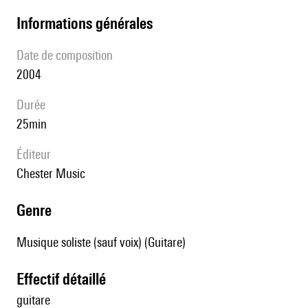
informations générales
date de composition
2004
durée
25min
éditeur
Chester Music
genre
Musique soliste (sauf voix) (Guitare)
effectif détaillé
guitare