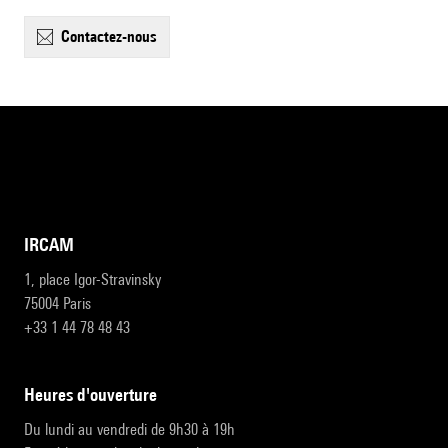
contactez-nous
IRCAM
1, place Igor-Stravinsky
75004 Paris
+33 1 44 78 48 43
heures d'ouverture
Du lundi au vendredi de 9h30 à 19h