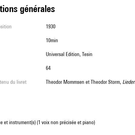
tions générales
sition
1930
10min
Universal Edition, Tesin
64
tenu du livret
Theodor Mommsen et Theodor Storm,
Lieder
 et instrument(s) (1 voix non précisée et piano)