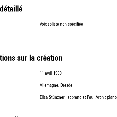
 détaillé
voix soliste non spécifiée
tions sur la création
11 avril 1930
Allemagne, Dresde
Elisa Stünzner : soprano et Paul Aron : piano