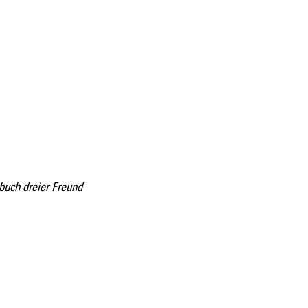
buch dreier Freund